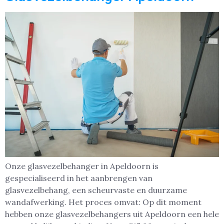
Onze glasvezelbehanger in Apeldoorn is
gespecialiseerd in het aanbrengen van
glasvezelbehang, een scheurvaste en duurzame
wandafwerking. Het proces omvat: Op dit moment
hebben onze glasvezelbehangers uit Apeldoorn een hele