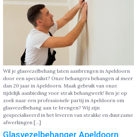
Wil je glasvezelbehang laten aanbrengen in Apeldoorn
door een specialist? Onze behangers behangen al meer
dan 20 jaar in Apeldoorn. Maak gebruik van onze
tijdelijk aanbieding voor strak behangwerk! Ben je op
zoek naar een professionele partij in Apeldoorn om
glasvezelbehang aan te brengen? Wij zijn
gespecialiseerd in het leveren van strakke en duurzame
afwerkingen […]
Glasvezelbehanger Apeldoorn