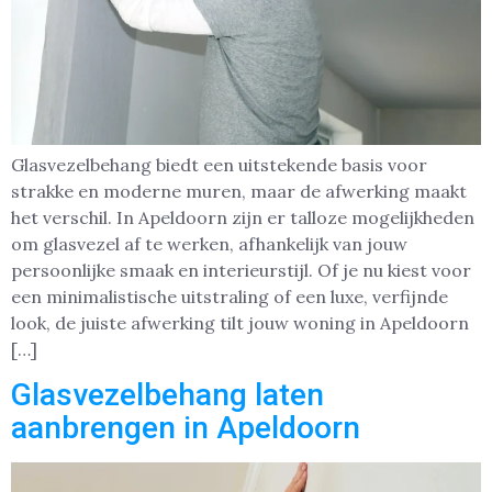
Glasvezelbehang biedt een uitstekende basis voor
strakke en moderne muren, maar de afwerking maakt
het verschil. In Apeldoorn zijn er talloze mogelijkheden
om glasvezel af te werken, afhankelijk van jouw
persoonlijke smaak en interieurstijl. Of je nu kiest voor
een minimalistische uitstraling of een luxe, verfijnde
look, de juiste afwerking tilt jouw woning in Apeldoorn
[…]
Glasvezelbehang laten
aanbrengen in Apeldoorn